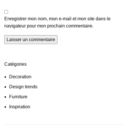
Enregistrer mon nom, mon e-mail et mon site dans le
navigateur pour mon prochain commentaire.
Catégories
Decoration
Design trends
Furniture
Inspiration