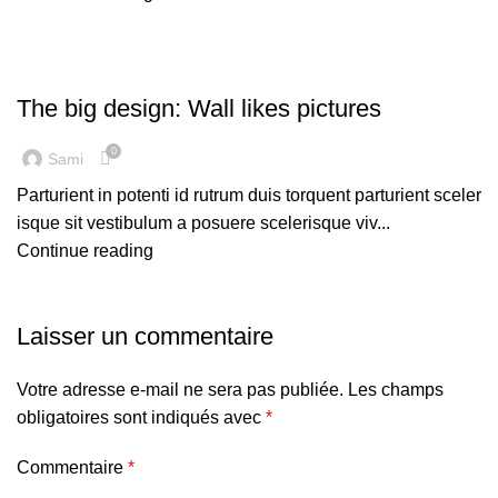
DESIGN TRENDS
The big design: Wall likes pictures
0
Sami
Parturient in potenti id rutrum duis torquent parturient sceler
isque sit vestibulum a posuere scelerisque viv...
Continue reading
Laisser un commentaire
Votre adresse e-mail ne sera pas publiée.
Les champs
obligatoires sont indiqués avec
*
Commentaire
*