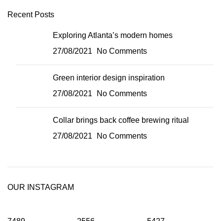
Recent Posts
Exploring Atlanta’s modern homes
27/08/2021
No Comments
Green interior design inspiration
27/08/2021
No Comments
Collar brings back coffee brewing ritual
27/08/2021
No Comments
OUR INSTAGRAM