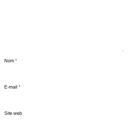
Nom
*
E-mail
*
Site web