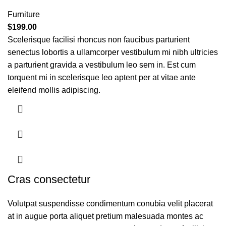
Furniture
$
199.00
Scelerisque facilisi rhoncus non faucibus parturient
senectus lobortis a ullamcorper vestibulum mi nibh ultricies
a parturient gravida a vestibulum leo sem in. Est cum
torquent mi in scelerisque leo aptent per at vitae ante
eleifend mollis adipiscing.
Cras consectetur
Volutpat suspendisse condimentum conubia velit placerat
at in augue porta aliquet pretium malesuada montes ac